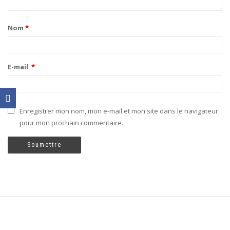
Nom
*
E-mail
*
Enregistrer mon nom, mon e-mail et mon site dans le navigateur
pour mon prochain commentaire.