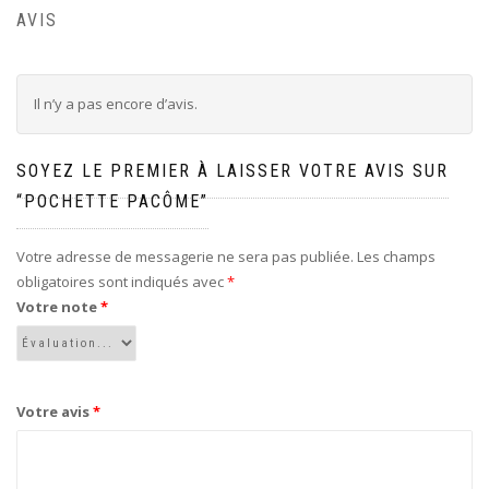
AVIS
Il n’y a pas encore d’avis.
SOYEZ LE PREMIER À LAISSER VOTRE AVIS SUR
“POCHETTE PACÔME”
Votre adresse de messagerie ne sera pas publiée.
Les champs
obligatoires sont indiqués avec
*
Votre note
*
Votre avis
*