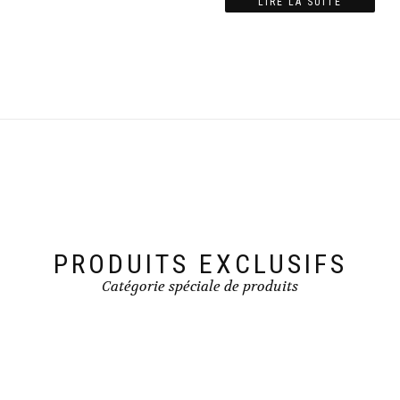
LIRE LA SUITE
PRODUITS EXCLUSIFS
Catégorie spéciale de produits