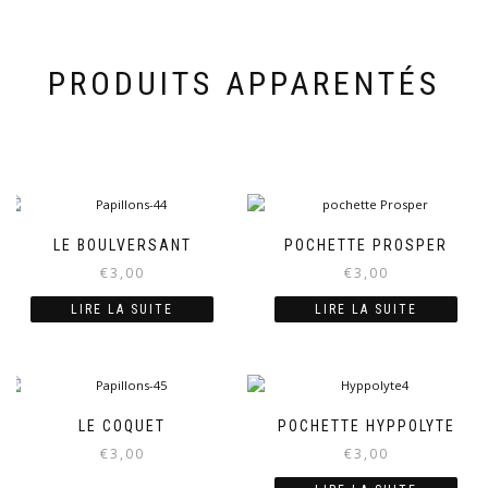
PRODUITS APPARENTÉS
LE BOULVERSANT
POCHETTE PROSPER
€
3,00
€
3,00
LIRE LA SUITE
LIRE LA SUITE
LE COQUET
POCHETTE HYPPOLYTE
€
3,00
€
3,00