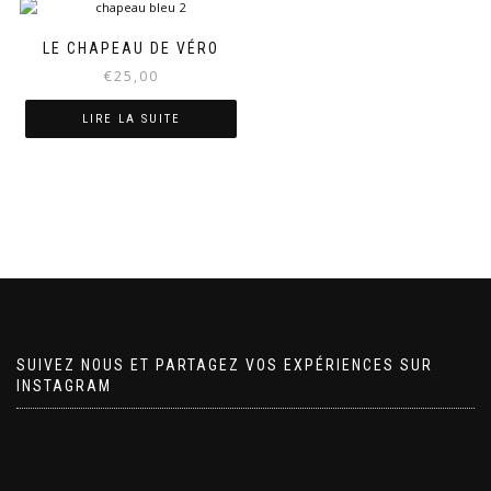
LE CHAPEAU DE VÉRO
€
25,00
LIRE LA SUITE
SUIVEZ NOUS ET PARTAGEZ VOS EXPÉRIENCES SUR
INSTAGRAM