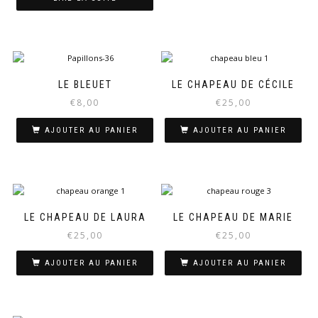
LE BLEUET
LE CHAPEAU DE CÉCILE
€
8,00
€
25,00
AJOUTER AU PANIER
AJOUTER AU PANIER
LE CHAPEAU DE LAURA
LE CHAPEAU DE MARIE
€
25,00
€
25,00
AJOUTER AU PANIER
AJOUTER AU PANIER