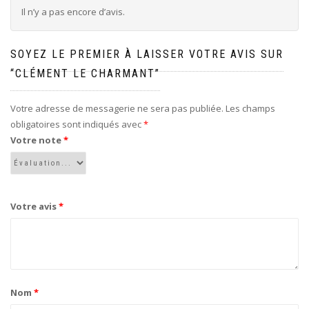
Il n’y a pas encore d’avis.
SOYEZ LE PREMIER À LAISSER VOTRE AVIS SUR
“CLÉMENT LE CHARMANT”
Votre adresse de messagerie ne sera pas publiée.
Les champs
obligatoires sont indiqués avec
*
Votre note
*
Votre avis
*
Nom
*