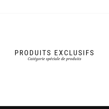
PRODUITS EXCLUSIFS
Catégorie spéciale de produits