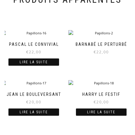
PASCAL LE CONVIVIAL
BARNABÉ LE PERTURBÉ
€
22,00
€
22,00
LIRE LA SUITE
JEAN LE BOULEVERSANT
HARRY LE FESTIF
€
20,00
€
20,00
LIRE LA SUITE
LIRE LA SUITE