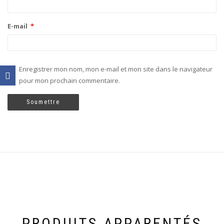
E-mail
*
Enregistrer mon nom, mon e-mail et mon site dans le navigateur
pour mon prochain commentaire.
PRODUITS APPARENTÉS