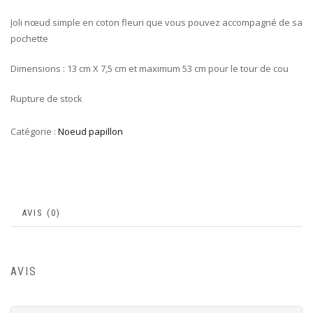
Joli nœud simple en coton fleuri que vous pouvez accompagné de sa
pochette
Dimensions : 13 cm X 7,5 cm et maximum 53 cm pour le tour de cou
Rupture de stock
Catégorie :
Noeud papillon
AVIS (0)
AVIS