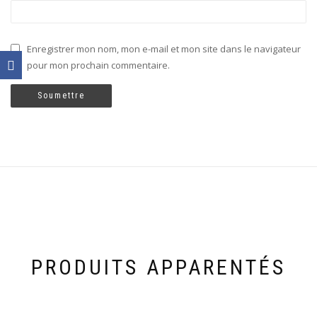
Enregistrer mon nom, mon e-mail et mon site dans le navigateur
pour mon prochain commentaire.
PRODUITS APPARENTÉS