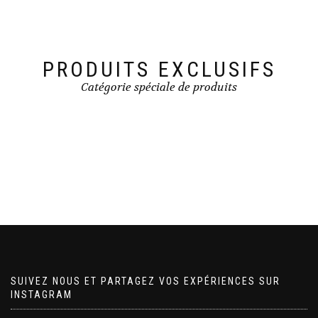
PRODUITS EXCLUSIFS
Catégorie spéciale de produits
SUIVEZ NOUS ET PARTAGEZ VOS EXPÉRIENCES SUR
INSTAGRAM