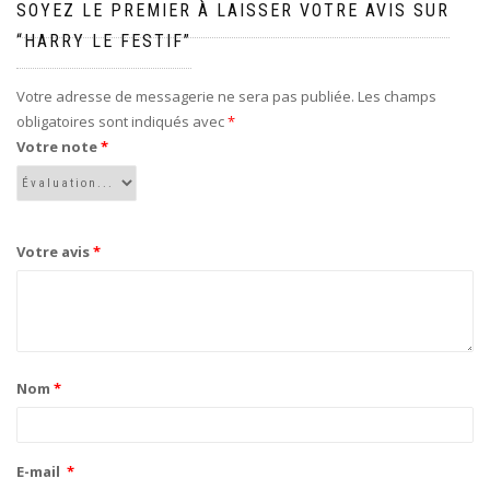
SOYEZ LE PREMIER À LAISSER VOTRE AVIS SUR
“HARRY LE FESTIF”
Votre adresse de messagerie ne sera pas publiée.
Les champs
obligatoires sont indiqués avec
*
Votre note
*
Votre avis
*
Nom
*
E-mail
*