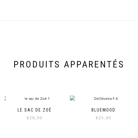
PRODUITS APPARENTÉS
LE SAC DE ZOÉ
BLUEMOOD
€
28,00
€
25,00