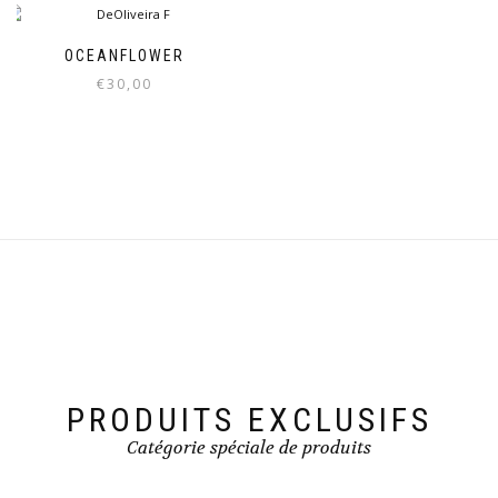
OCEANFLOWER
€
30,00
PRODUITS EXCLUSIFS
Catégorie spéciale de produits