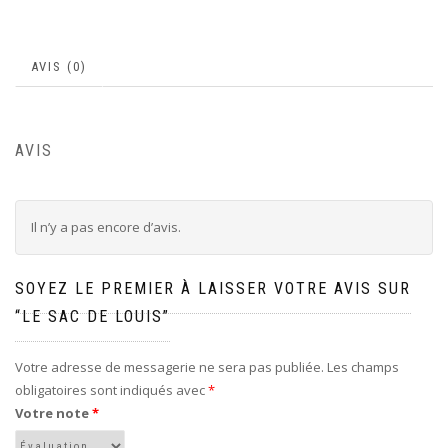
AVIS (0)
AVIS
Il n’y a pas encore d’avis.
SOYEZ LE PREMIER À LAISSER VOTRE AVIS SUR
“LE SAC DE LOUIS”
Votre adresse de messagerie ne sera pas publiée.
Les champs
obligatoires sont indiqués avec
*
Votre note
*