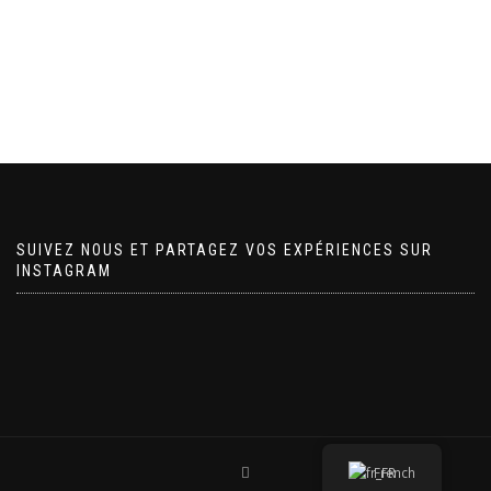
SUIVEZ NOUS ET PARTAGEZ VOS EXPÉRIENCES SUR
INSTAGRAM
French