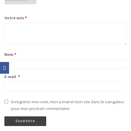
Votre avis
*
Nom
*
E-mail
*
Enregistrer mon nom, mon e-mail et mon site dans le navigateur
pour mon prochain commentaire.