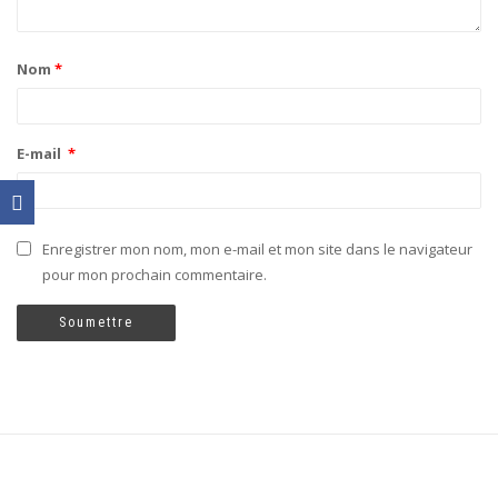
Nom
*
E-mail
*
Enregistrer mon nom, mon e-mail et mon site dans le navigateur
pour mon prochain commentaire.