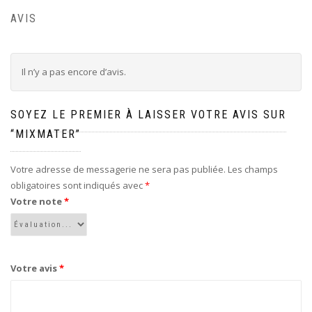
AVIS
Il n’y a pas encore d’avis.
SOYEZ LE PREMIER À LAISSER VOTRE AVIS SUR
“MIXMATER”
Votre adresse de messagerie ne sera pas publiée.
Les champs
obligatoires sont indiqués avec
*
Votre note
*
Votre avis
*