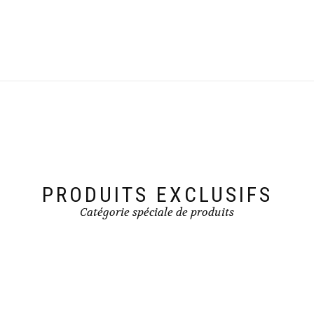
PRODUITS EXCLUSIFS
Catégorie spéciale de produits