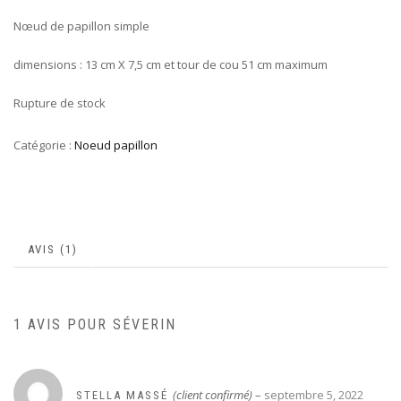
Nœud de papillon simple
dimensions : 13 cm X 7,5 cm et tour de cou 51 cm maximum
Rupture de stock
Catégorie :
Noeud papillon
AVIS (1)
1 AVIS POUR
SÉVERIN
(client confirmé)
–
septembre 5, 2022
STELLA MASSÉ