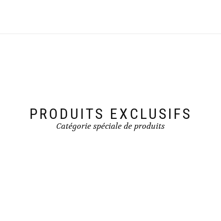
PRODUITS EXCLUSIFS
Catégorie spéciale de produits