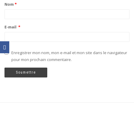
Nom
*
E-mail
*
Enregistrer mon nom, mon e-mail et mon site dans le navigateur
pour mon prochain commentaire.